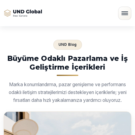
UND Blog
Büyüme Odaklı Pazarlama ve İş
Geliştirme İçerikleri
Marka konumlandırma, pazar genişleme ve performans
odaklı iletişim stratejilerimizi destekleyen içeriklerle; yeni
fırsatları daha hızlı yakalamanıza yardımcı oluyoruz.